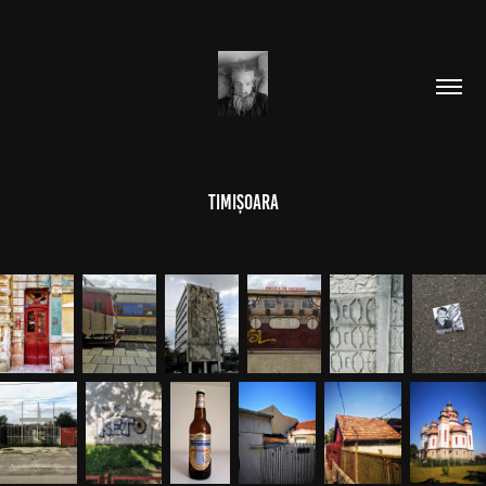
Timișoara